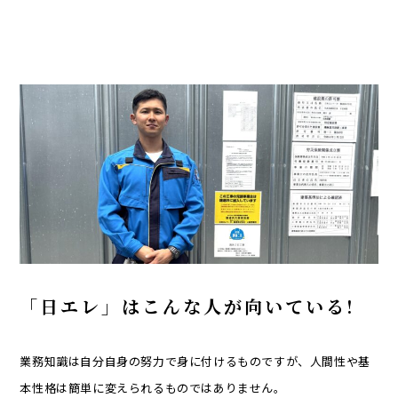
「日エレ」はこんな人が向いている!
業務知識は自分自身の努力で身に付けるものですが、人間性や基
本性格は簡単に変えられるものではありません。