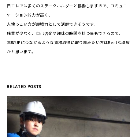
日エレでは多くのステークホルダーと協働しますので、コミュニ
ケーション能力が高く、
人懐っこい方が即戦力として活躍できそうです。
残業が少なく、自己啓発や趣味の時間を持つ事もできるので、
年収UPにつながるような資格取得に取り組みたい方はBestな環境
かと思います。
RELATED POSTS