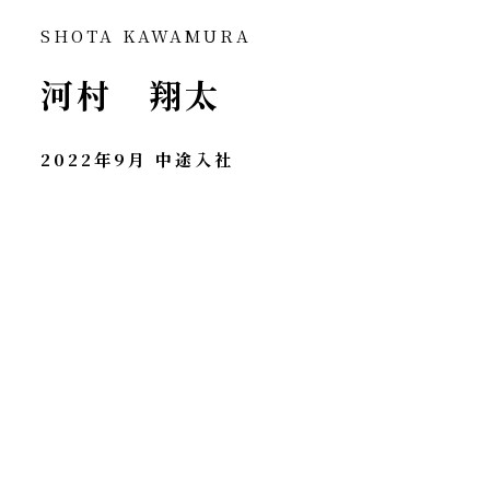
SHOTA KAWAMURA
河村 翔太
2022年9月 中途入社