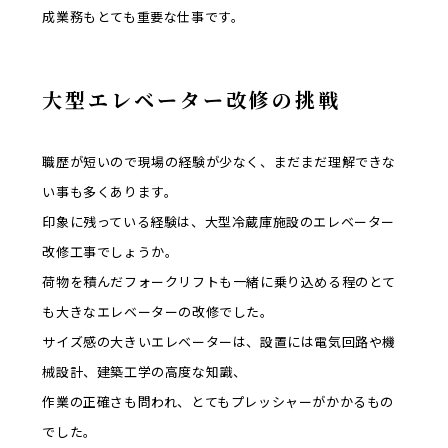
成業務もとても重要な仕事です。
大型エレベーター改修の挑戦
職歴が短いので現場の経験が少なく、まだまだ理解できな
い事も多くあります。
印象に残っている経験は、大型冷蔵庫施設のエレベーター
改修工事でしょうか。
荷物を積んだフォークリフトも一緒に乗り込める程のとて
も大きなエレベーターの改修でした。
サイズ感の大きいエレベーターは、設置には電気回路や機
械設計、建築工学の高度な知識、
作業の正確さも問われ、とてもプレッシャーがかかるもの
でした。