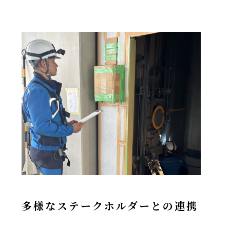
多様なステークホルダーとの連携