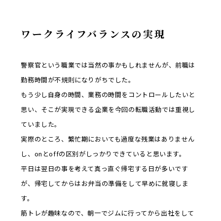
ワークライフバランスの実現
警察官という職業では当然の事かもしれませんが、前職は
勤務時間が不規則になりがちでした。
もう少し自身の時間、業務の時間をコントロールしたいと
思い、そこが実現できる企業を今回の転職活動では重視し
ていました。
実際のところ、繁忙期においても過度な残業はありません
し、onとoffの区別がしっかりできていると思います。
平日は翌日の事を考えて真っ直ぐ帰宅する日が多いです
が、帰宅してからはお弁当の準備をして早めに就寝しま
す。
筋トレが趣味なので、朝一でジムに行ってから出社をして