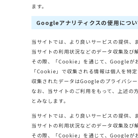
ます。
Googleアナリティクスの使用につ
当サイトでは、より良いサービスの提供、ま
当サイトの利用状況などのデータ収集及び
その際、「Cookie」を通じて、Googl
「Cookie」で収集される情報は個人を特
収集されたデータはGoogleのプライバシ
なお、当サイトのご利用をもって、上述の方
とみなします。
当サイトでは、より良いサービスの提供、ま
当サイトの利用状況などのデータ収集及び
その際、「Cookie」を通じて、Googl