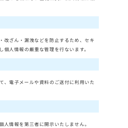
・改ざん・漏洩などを防止するため、セキ
し個人情報の厳重な管理を行ないます。
て、電子メールや資料のご送付に利用いた
個人情報を第三者に開示いたしません。