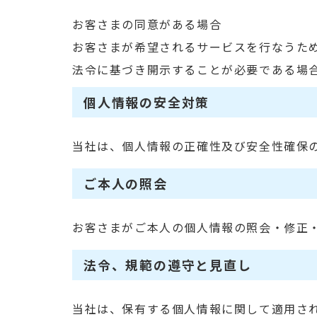
お客さまの同意がある場合
お客さまが希望されるサービスを行なうた
法令に基づき開示することが必要である場
個人情報の安全対策
当社は、個人情報の正確性及び安全性確保
ご本人の照会
お客さまがご本人の個人情報の照会・修正
法令、規範の遵守と見直し
当社は、保有する個人情報に関して適用さ