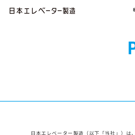
日本エレベーター製造（以下「当社」）は