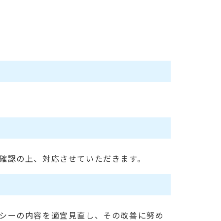
確認の上、対応させていただきます。
シーの内容を適宜見直し、その改善に努め