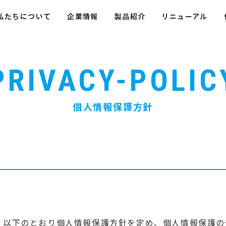
私たちについて
企業情報
製品紹介
リニューアル
PRIVACY-POLIC
個人情報保護方針
、以下のとおり個人情報保護方針を定め、個人情報保護の