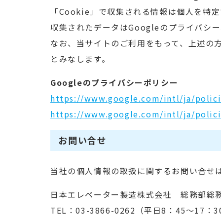
「Cookie」で収集される情報は個人を特
収集されたデータはGoogleのプライバシ
なお、当サイトのご利用をもって、上述の方
とみなします。
Googleのプライバシーポリシー
https://www.google.com/intl/ja/polici
https://www.google.com/intl/ja/polici
お問い合せ
当社の個人情報の取扱に関するお問い合せ
日本エレベーター製造株式会社 総務部総
TEL：03-3866-0262（平日8：45～17：3