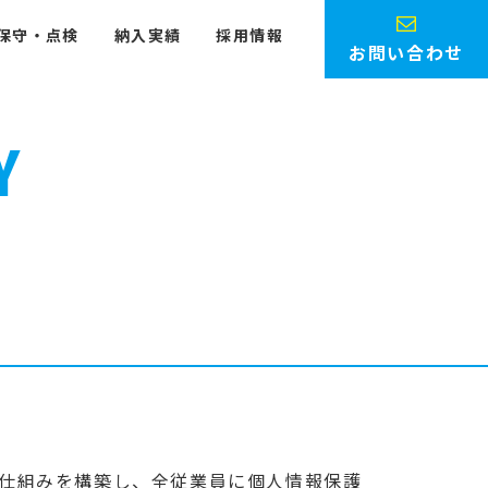
保守・点検
納入実績
採用情報
お問い合わせ
Y
仕組みを構築し、全従業員に個人情報保護