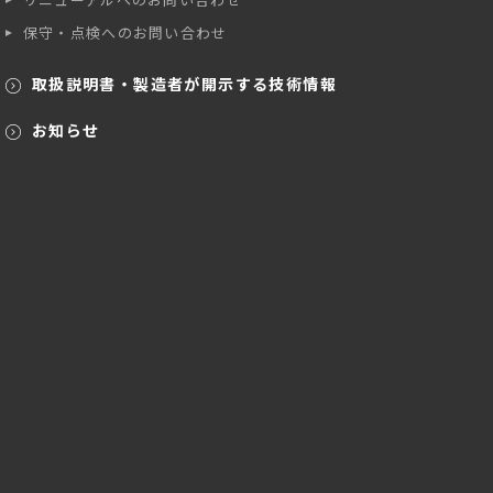
保守・点検へのお問い合わせ
取扱説明書・製造者が開示する技術情報
お知らせ