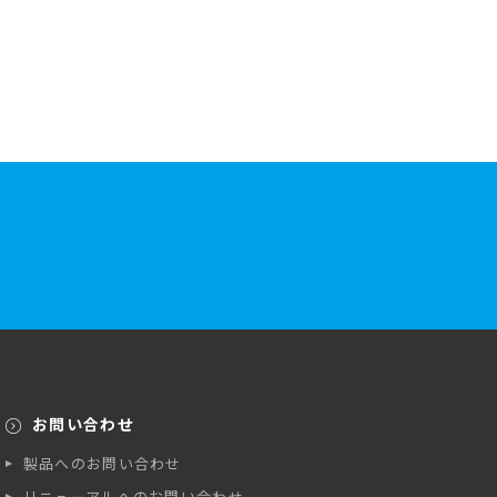
お問い合わせ
製品へのお問い合わせ
リニューアルへのお問い合わせ