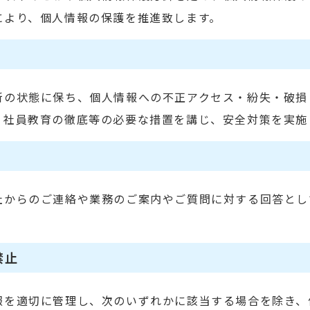
により、個人情報の保護を推進致します。
新の状態に保ち、個人情報への不正アクセス・紛失・破損
・社員教育の徹底等の必要な措置を講じ、安全対策を実施
社からのご連絡や業務のご案内やご質問に対する回答とし
禁止
報を適切に管理し、次のいずれかに該当する場合を除き、