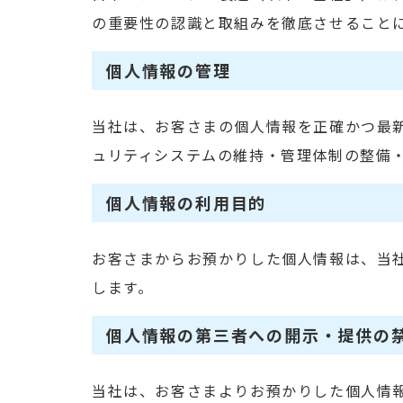
の重要性の認識と取組みを徹底させること
個人情報の管理
当社は、お客さまの個人情報を正確かつ最
ュリティシステムの維持・管理体制の整備
個人情報の利用目的
お客さまからお預かりした個人情報は、当
します。
個人情報の第三者への開示・提供の
当社は、お客さまよりお預かりした個人情