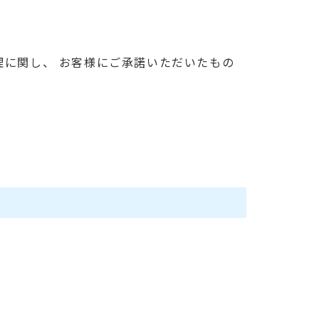
理に関し、 お客様にご承諾いただいたもの