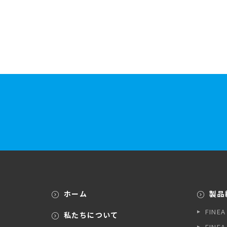
ホーム
製品
FINE
私たちについて
FINE