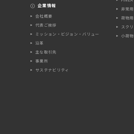
企業情報
非常用
会社概要
荷物用
代表ご挨拶
スクリ
ミッション・ビジョン・バリュー
小荷物
沿革
主な取引先
事業所
サステナビリティ