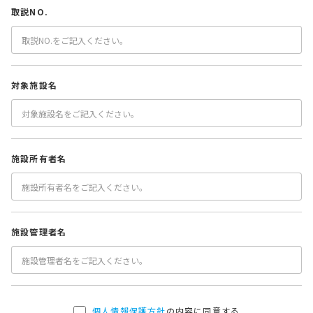
取説NO.
対象施設名
施設所有者名
施設管理者名
個人情報保護方針
の内容に同意する