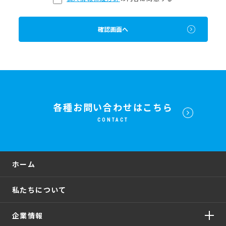
確認画面へ
各種お問い合わせはこちら
CONTACT
ホーム
私たちについて
企業情報