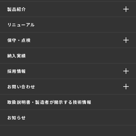
製品紹介
リニューアル
保守・点検
納入実績
採用情報
お問い合わせ
取扱説明書・製造者が開示する技術情報
お知らせ