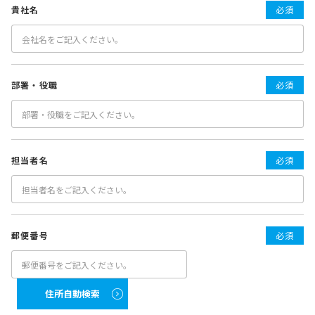
貴社名
必須
部署・役職
必須
担当者名
必須
郵便番号
必須
住所自動検索