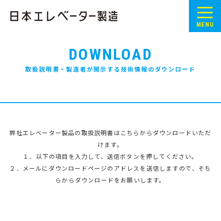
MENU
DOWNLOAD
取扱説明書・製造者が開示する技術情報のダウンロード
弊社エレベーター製品の取扱説明書はこちらからダウンロードいただ
けます。
１．以下の項目を入力して、送信ボタンを押してください。
２．メールにダウンロードページのアドレスを送信しますので、そち
らからダウンロードをお願いします。