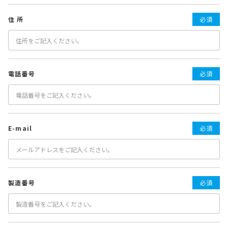
住 所
必須
電話番号
必須
E-mail
必須
製造番号
必須