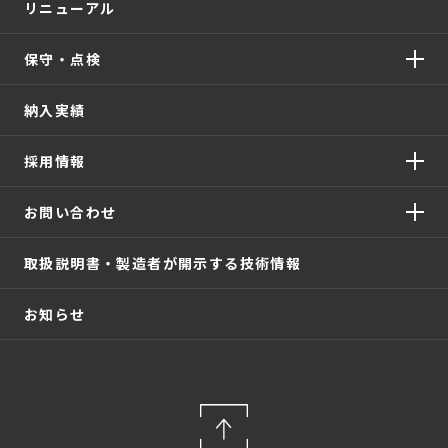
リニューアル
保守・点検
納入実績
採用情報
お問い合わせ
取扱説明書・製造者が開示する技術情報
お知らせ