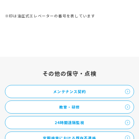
※印は油圧式エレベーターの番号を表しています
その他の保守・点検
メンテナンス契約
教育・研修
24時間遠隔監視
定期検査における既存不適格