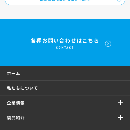
各種お問い合わせはこちら
CONTACT
ホーム
私たちについて
企業情報
製品紹介