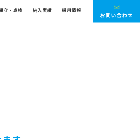
保守・点検
納入実績
採用情報
お問い合わせ
けます。