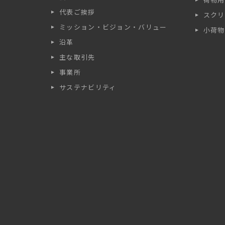
代表ご挨拶
スクリ
ミッション・ビジョン・バリュー
小荷物
沿革
主な取引先
事業所
サステナビリティ