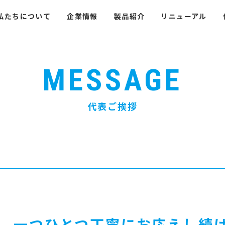
私たちについて
企業情報
製品紹介
リニューアル
MESSAGE
代表ご挨拶
、一つひとつ丁寧にお応えし続