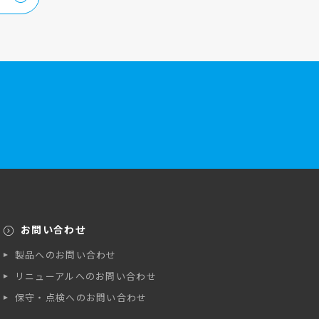
お問い合わせ
製品へのお問い合わせ
リニューアルへのお問い合わせ
保守・点検へのお問い合わせ