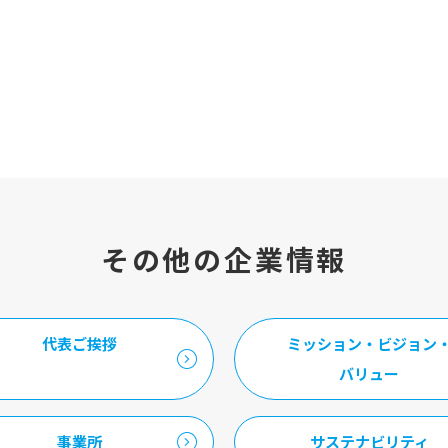
その他の企業情報
代表ご挨拶
ミッション・ビジョン
バリュー
事業所
サステナビリティ