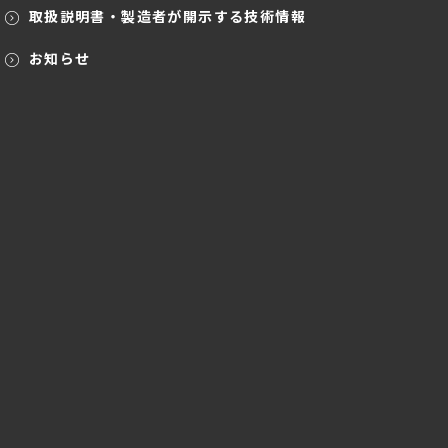
取扱説明書・製造者が開示する技術情報
お知らせ