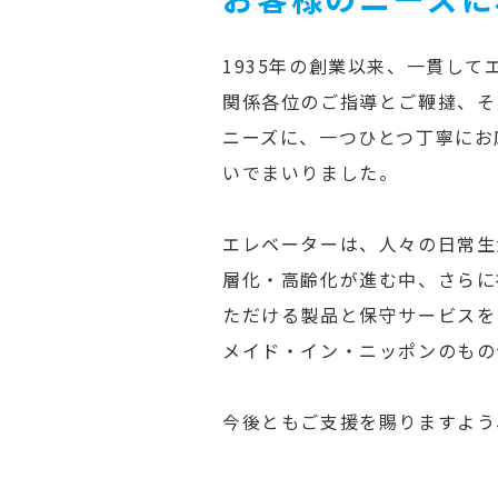
1935年の創業以来、一貫し
関係各位のご指導とご鞭撻、そ
ニーズに、一つひとつ丁寧にお
いでまいりました。
エレベーターは、人々の日常生
層化・高齢化が進む中、さらに
ただける製品と保守サービスを
メイド・イン・ニッポンのもの
今後ともご支援を賜りますよう