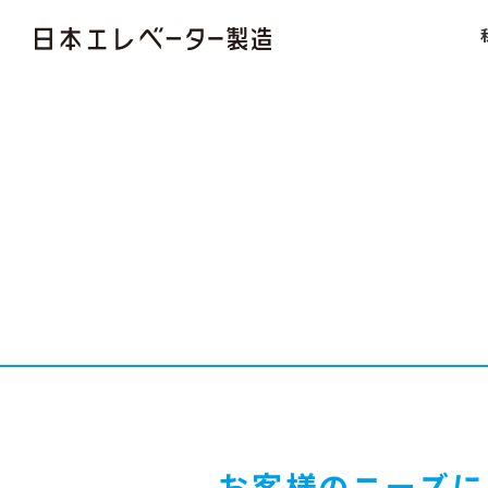
お客様のニーズに