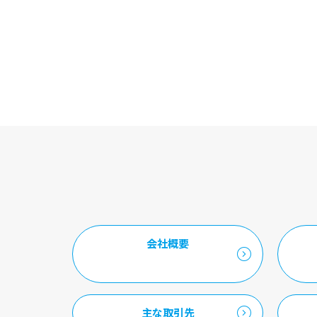
会社概要
主な取引先