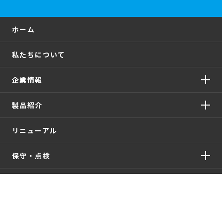
ホーム
私たちについて
企業情報
製品紹介
リニューアル
保守・点検
納入実績
採用情報