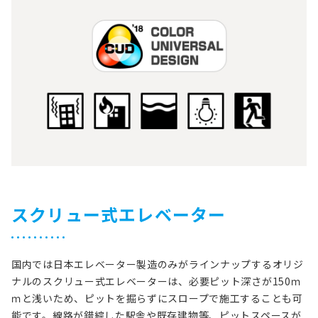
スクリュー式エレベーター
国内では日本エレベーター製造のみがラインナップするオリジ
ナルのスクリュー式エレベーターは、必要ピット深さが150ｍ
ｍと浅いため、ピットを掘らずにスロープで施工することも可
能です。線路が錯綜した駅舎や既存建物等、ピットスペースが