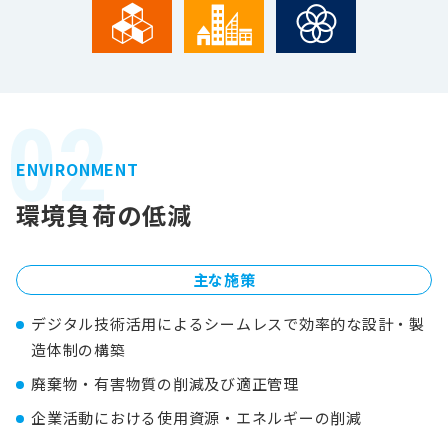
02
ENVIRONMENT
環境負荷の低減
主な施策
デジタル技術活用によるシームレスで効率的な設計・製
造体制の構築
廃棄物・有害物質の削減及び適正管理
企業活動における使用資源・エネルギーの削減