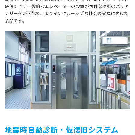
確保できず一般的なエレベーターの設置が困難な場所のバリア
フリー化が可能で、よりインクルーシブな社会の実現に向けた
製品です。
地震時自動診断・仮復旧システム