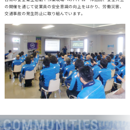
の開催を通じて従業員の安全意識の向上をはかり、労働災害、
交通事故の発生防止に取り組んでいます。
COMMUNITIES