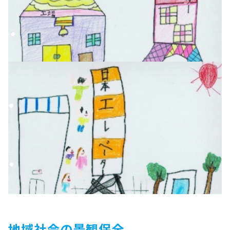
地域社会の景観保全