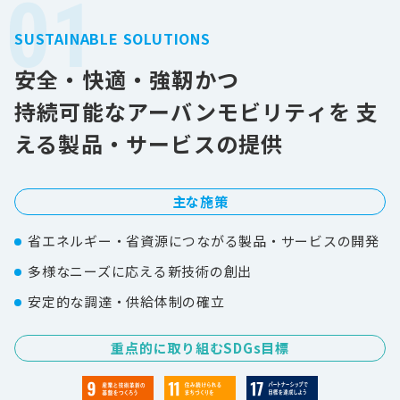
01
SUSTAINABLE SOLUTIONS
安全・快適・強靭かつ
持続可能なアーバンモビリティを
支
える製品・サービスの提供
主な施策
省エネルギー・省資源につながる製品・サービスの開発
多様なニーズに応える新技術の創出
安定的な調達・供給体制の確立
重点的に取り組むSDGs目標