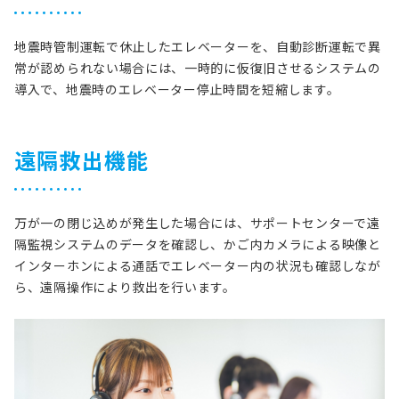
地震時管制運転で休止したエレベーターを、自動診断運転で異
常が認められない場合には、一時的に仮復旧させるシステムの
導入で、地震時のエレベーター停止時間を短縮します。
遠隔救出機能
万が一の閉じ込めが発生した場合には、サポートセンターで遠
隔監視システムのデータを確認し、かご内カメラによる映像と
インターホンによる通話でエレベーター内の状況も確認しなが
ら、遠隔操作により救出を行います。