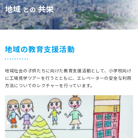
地域
共栄
との
地域の教育支援活動
地域社会の子供たちに向けた教育支援活動として、小学校向け
に工場見学ツアーを行うとともに、エレベーターの安全な利用
方法についてのレクチャーを行っています。