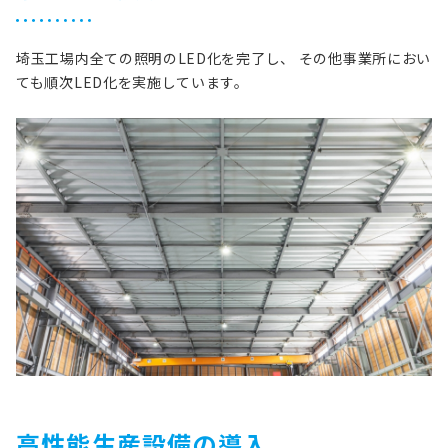
埼玉工場内全ての照明のLED化を完了し、
その他事業所におい
ても順次LED化を実施しています。
高性能生産設備の導入