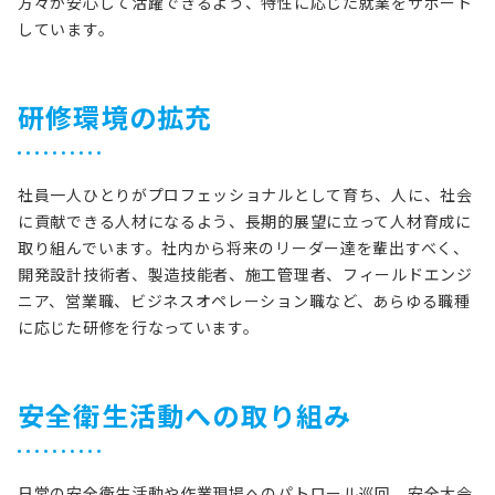
方々が安心して活躍できるよう、特性に応じた就業をサポート
しています。
研修環境の拡充
社員一人ひとりがプロフェッショナルとして育ち、人に、社会
に貢献できる人材になるよう、長期的展望に立って人材育成に
取り組んでいます。社内から将来のリーダー達を輩出すべく、
開発設計技術者、製造技能者、施工管理者、フィールドエンジ
ニア、営業職、ビジネスオペレーション職など、あらゆる職種
に応じた研修を行なっています。
安全衛生活動への取り組み
日常の安全衛生活動や作業現場へのパトロール巡回、安全大会