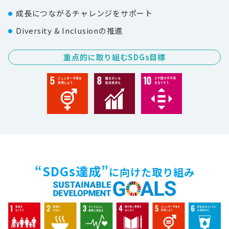
成長につながるチャレンジをサポート
Diversity & Inclusionの推進
重点的に取り組むSDGs目標
“SDGs達成”
に向けた取り組み