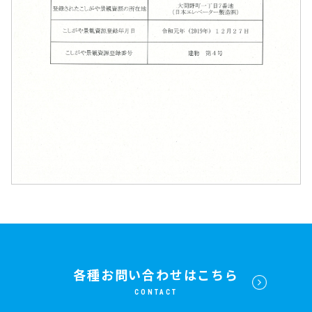
各種お問い合わせはこちら
CONTACT