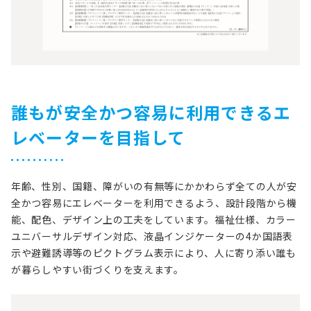
誰もが安全かつ容易に利用できるエ
レベーターを目指して
年齢、性別、国籍、障がいの有無等にかかわらず全ての人が安
全かつ容易にエレベーターを利用できるよう、設計段階から機
能、配色、デザイン上の工夫をしています。福祉仕様、カラー
ユニバーサルデザイン対応、液晶インジケーターの4か国語表
示や避難誘導等のピクトグラム表示により、人に寄り添い誰も
が暮らしやすい街づくりを支えます。