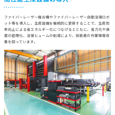
ファイバーレーザー複合機やファイバーレーザー自動溶接ロボ
ット等を導入し、生産設備を継続的に更新することで、生産効
率向上による省エネルギー化につなげるとともに、省力化や装
置の密閉化、溶接ヒュームの削減により、技能者の作業環境改
善を図っています。