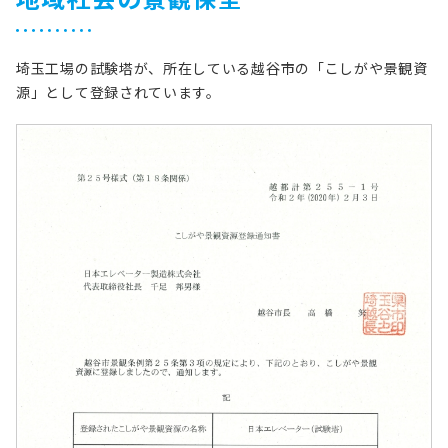
埼玉工場の試験塔が、所在している越谷市の「こしがや景観資
源」として登録されています。