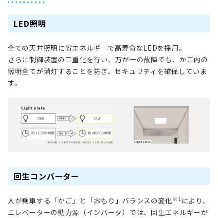
LED照明
全ての天井照明に省エネルギーで高寿命なLEDを採用。
さらに制御装置の二重化を行い、万が一の故障でも、かご内の
照明全てが消灯することを防ぎ、セキュリティを確保していま
す。
回生コンバーター
※1
人が乗車する
「かご」と「おもり」バランスの変化
により、
エレベーターの動力源（インバータ）では、回生エネルギーが