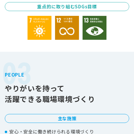
重点的に取り組むSDGs目標
03
PEOPLE
やりがいを持って
活躍できる職場環境づくり
主な施策
安心・安全に働き続けられる環境づくり