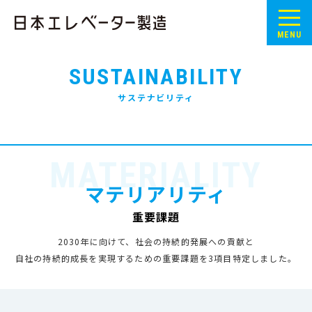
MENU
SUSTAINABILITY
サステナビリティ
MATERIALITY
マテリアリティ
重要課題
2030年に向けて、社会の持続的発展への貢献と
自社の持続的成長を実現するための重要課題を3項目特定しました。