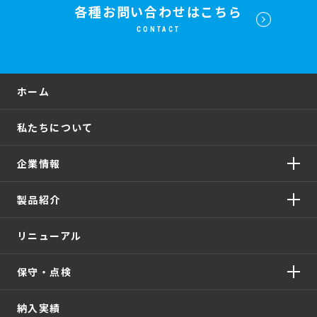
各種お問い合わせはこちら
CONTACT
ホーム
私たちについて
企業情報
製品紹介
リニューアル
保守・点検
納入実績