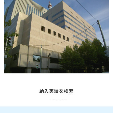
納入実績を検索