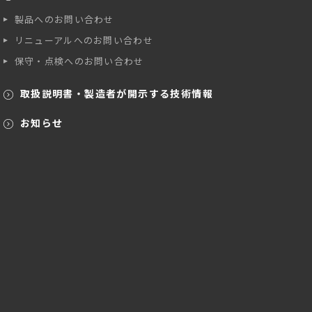
製品へのお問い合わせ
リニューアルへのお問い合わせ
保守・点検へのお問い合わせ
取扱説明書・製造者が開示する技術情報
お知らせ