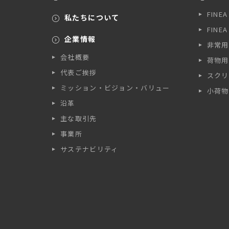
FINE
私たちについて
FINE
企業情報
非常用
会社概要
荷物用
代表ご挨拶
スクリ
ミッション・ビジョン・バリュー
小荷物
沿革
主な取引先
事業所
サステナビリティ