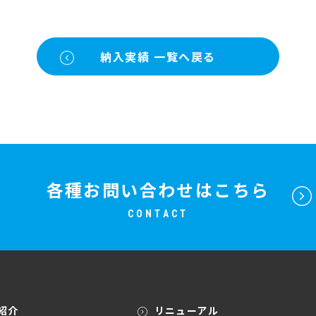
納入実績 一覧へ戻る
各種お問い合わせはこちら
CONTACT
紹介
リニューアル