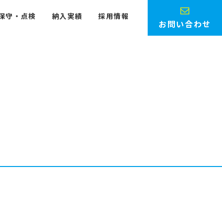
保守・点検
納入実績
採用情報
お問い合わせ