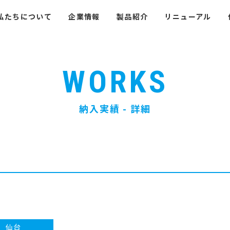
私たちについて
企業情報
製品紹介
リニューアル
WORKS
納入実績 - 詳細
仙台