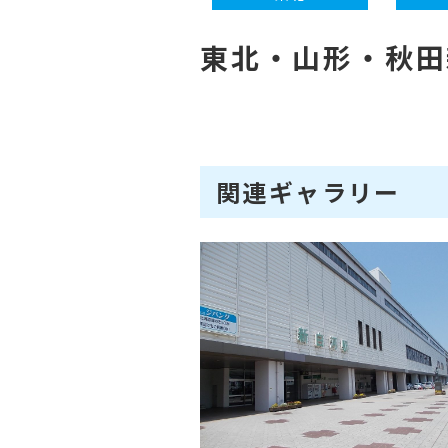
東北・山形・秋田
関連ギャラリー