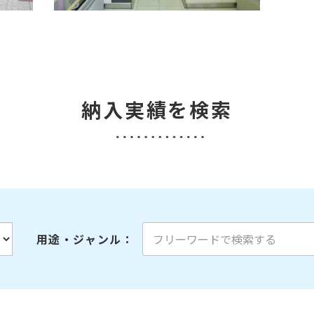
納入実績を検索
用途・ジャンル
：