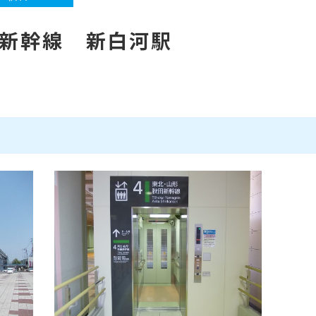
新幹線 新白河駅