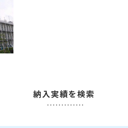
納入実績を検索