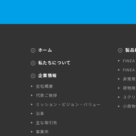
ホーム
製品
FINE
私たちについて
FINE
企業情報
非常用
会社概要
荷物用
代表ご挨拶
スクリ
ミッション・ビジョン・バリュー
小荷物
沿革
主な取引先
事業所