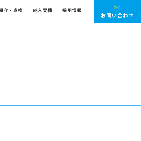
保守・点検
納入実績
採用情報
お問い合わせ