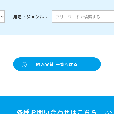
用途・ジャンル
：
納入実績 一覧へ戻る
各種お問い合わせはこちら