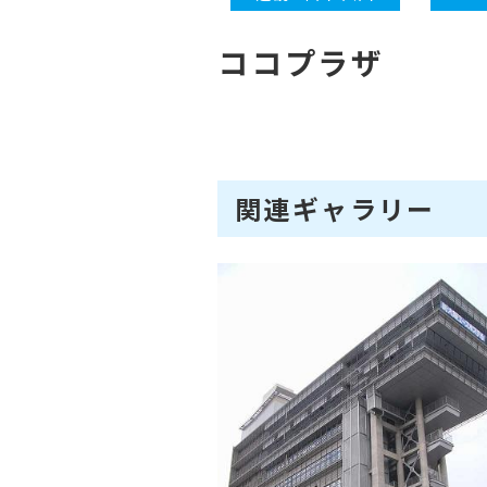
ココプラザ
関連ギャラリー