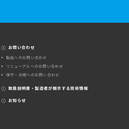
お問い合わせ
製品へのお問い合わせ
リニューアルへのお問い合わせ
保守・点検へのお問い合わせ
取扱説明書・製造者が開示する技術情報
お知らせ