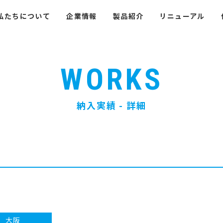
私たちについて
企業情報
製品紹介
リニューアル
WORKS
納入実績 - 詳細
大阪