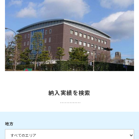
納入実績を検索
地方