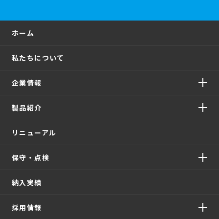
ホーム
私たちについて
企業情報
製品紹介
リニューアル
保守・点検
納入実績
採用情報