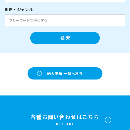
用途・ジャンル
検 索
納入実績 一覧へ戻る
各種お問い合わせはこちら
CONTACT