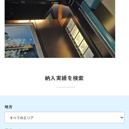
納入実績を検索
地方