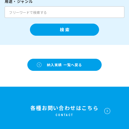
用途・ジャンル
検 索
納入実績 一覧へ戻る
各種お問い合わせはこちら
CONTACT