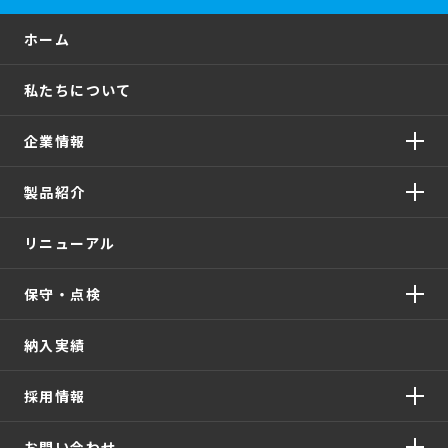
ホーム
私たちについて
企業情報
製品紹介
リニューアル
保守・点検
納入実績
採用情報
お問い合わせ