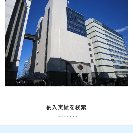
納入実績を検索