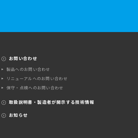
お問い合わせ
製品へのお問い合わせ
リニューアルへのお問い合わせ
保守・点検へのお問い合わせ
取扱説明書・製造者が開示する技術情報
お知らせ