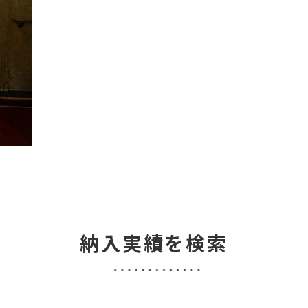
納入実績を検索