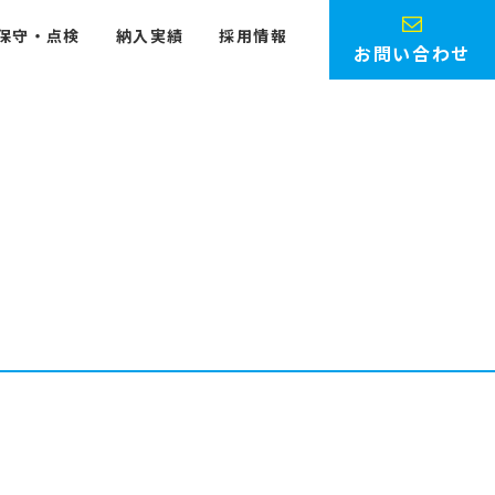
保守・点検
納入実績
採用情報
お問い合わせ