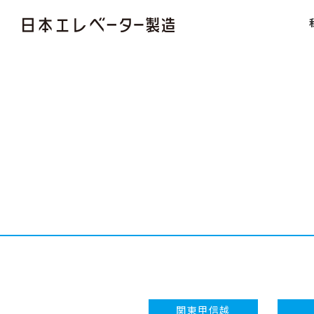
関東甲信越