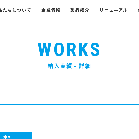
私たちについて
企業情報
製品紹介
リニューアル
WORKS
納入実績 - 詳細
本社