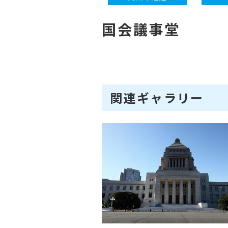
国会議事堂
関連ギャラリー