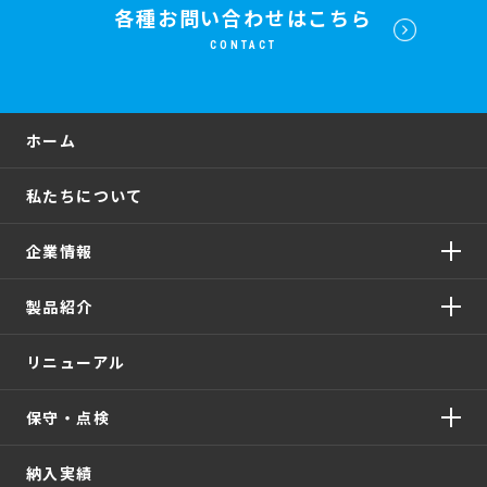
各種お問い合わせはこちら
CONTACT
ホーム
私たちについて
企業情報
製品紹介
リニューアル
保守・点検
納入実績