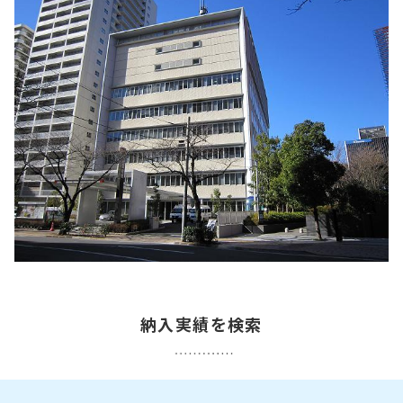
納入実績を検索