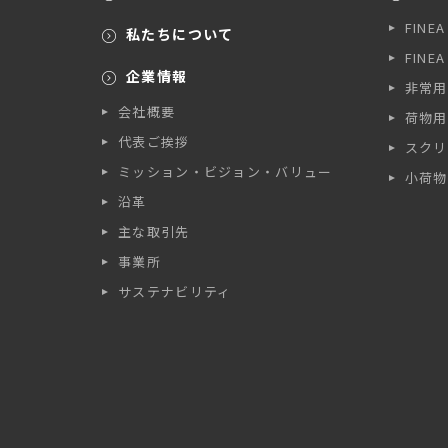
FINE
私たちについて
FINE
企業情報
非常用
会社概要
荷物用
代表ご挨拶
スクリ
ミッション・ビジョン・バリュー
小荷物
沿革
主な取引先
事業所
サステナビリティ