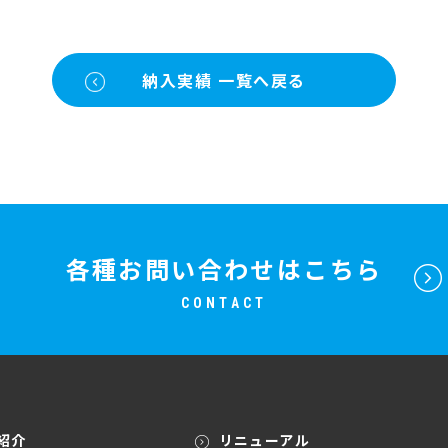
納入実績 一覧へ戻る
各種お問い合わせはこちら
CONTACT
紹介
リニューアル