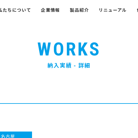
私たちについて
企業情報
製品紹介
リニューアル
WORKS
納入実績 - 詳細
名古屋