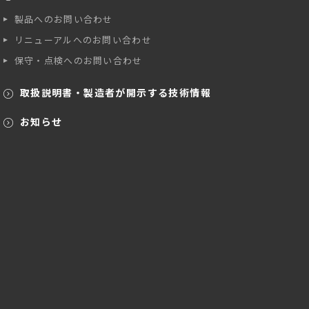
製品へのお問い合わせ
リニューアルへのお問い合わせ
保守・点検へのお問い合わせ
取扱説明書・製造者が開示する技術情報
お知らせ