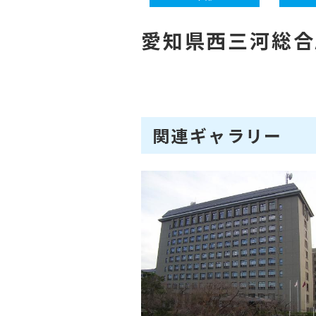
愛知県西三河総合
関連ギャラリー