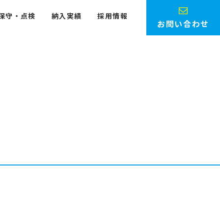
保守・点検
納入実績
採用情報
お問い合わせ