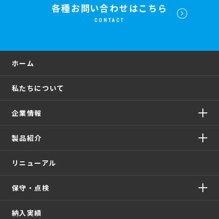
各種お問い合わせはこちら
CONTACT
ホーム
私たちについて
企業情報
製品紹介
リニューアル
保守・点検
納入実績