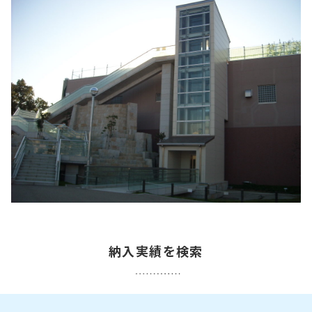
納入実績を検索